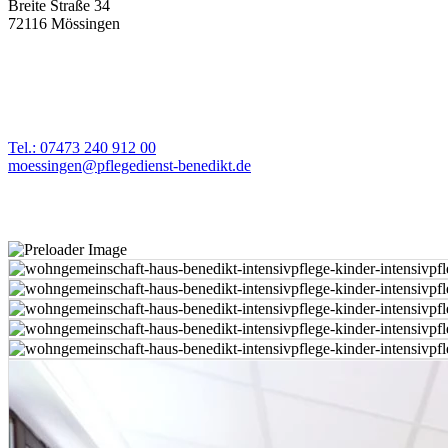
Breite Straße 34
72116 Mössingen
Tel.: 07473 240 912 00
moessingen@pflegedienst-benedikt.de