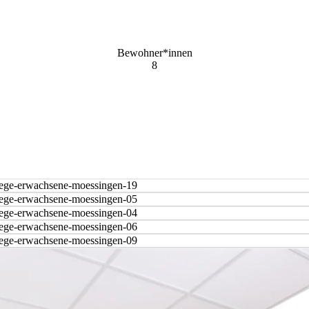
Bewohner*innen
8