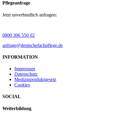
Pflegeanfrage
Jetzt unverbindlich anfragen:
0800 306 550 02
anfrage@deutschefachpflege.de
INFORMATION
Impressum
Datenschutz
Medizinproduktgesetz
Cookies
SOCIAL
Weiterbildung